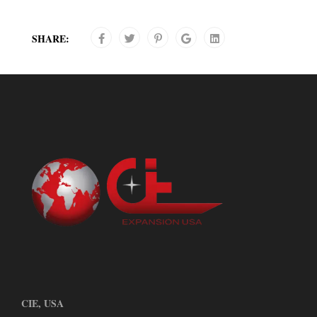
SHARE:
CIE, USA